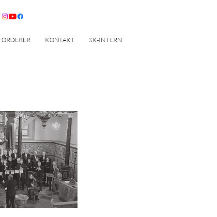
FÖRDERER
KONTAKT
SK-INTERN